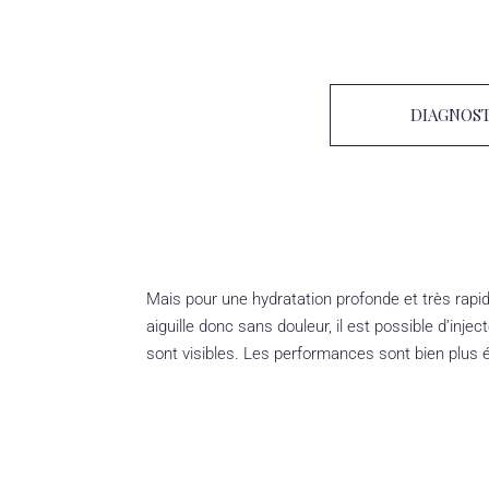
DIAGNOST
Mais pour une hydratation profonde et très rap
aiguille donc sans douleur, il est possible d’inj
sont visibles. Les performances sont bien plus