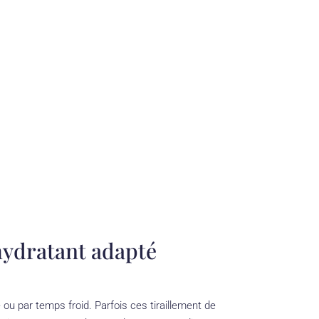
hydratant adapté
u par temps froid. Parfois ces tiraillement de