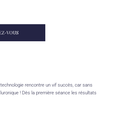
EZ-VOUS
 technologie rencontre un vif succès, car sans
yaluronique ! Dès la première séance les résultats