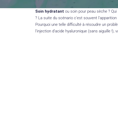
Soin hydratant
ou soin pour peau sèche ? Qui n
? La suite du scénario c’est souvent l’apparitio
Pourquoi une telle difficulté à résoudre un prob
l’injection d’acide hyaluronique (sans aiguille !),