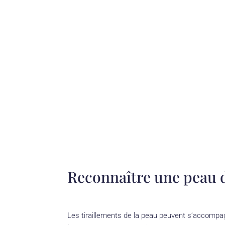
Reconnaître une peau d
Les tiraillements de la peau peuvent s’accompag