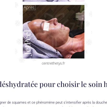
éshydratée pour choisir le soin 
ner de squames et ce phénomène peut s’intensifier après la douche o