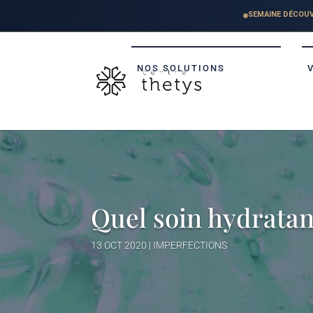
NOS SOLUTIONS
Quel soin hydratant
13 OCT 2020
|
IMPERFECTIONS