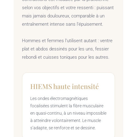
selon vos objectifs et votre ressenti : puissant
mais jamais douloureux, comparable à un
entraînement intense sans l’épuisement.
Hommes et femmes l’utilisent autant : ventre
plat et abdos dessinés pour les uns, fessier
rebondi et cuisses toniques pour les autres.
HIEMS haute intensité
Les ondes électromagnétiques
focalisées stimulent la fibre musculaire
en quasi-continu, à un niveau impossible
à atteindre volontairement. Le muscle
s’adapte, se renforce et se dessine.