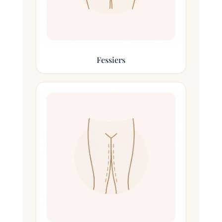
Fessiers