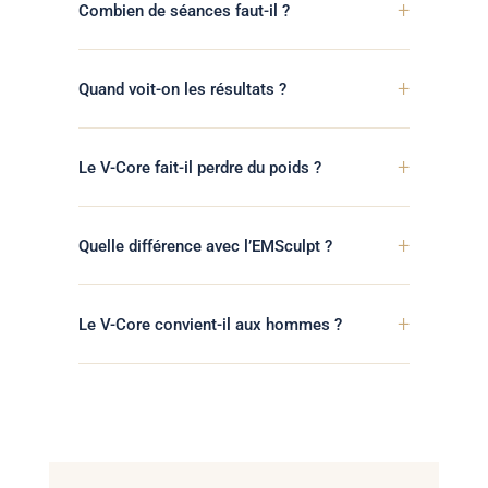
+
Combien de séances faut-il ?
+
Quand voit-on les résultats ?
+
Le V-Core fait-il perdre du poids ?
+
Quelle différence avec l’EMSculpt ?
+
Le V-Core convient-il aux hommes ?