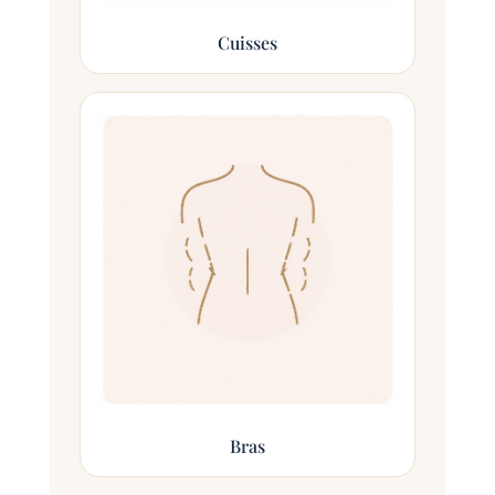
Cuisses
Bras