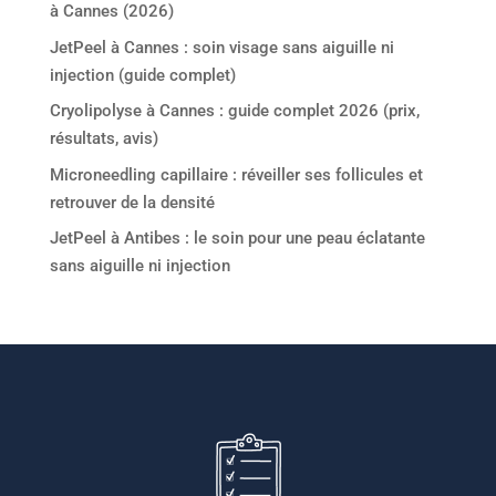
à Cannes (2026)
JetPeel à Cannes : soin visage sans aiguille ni
injection (guide complet)
Cryolipolyse à Cannes : guide complet 2026 (prix,
résultats, avis)
Microneedling capillaire : réveiller ses follicules et
retrouver de la densité
JetPeel à Antibes : le soin pour une peau éclatante
sans aiguille ni injection