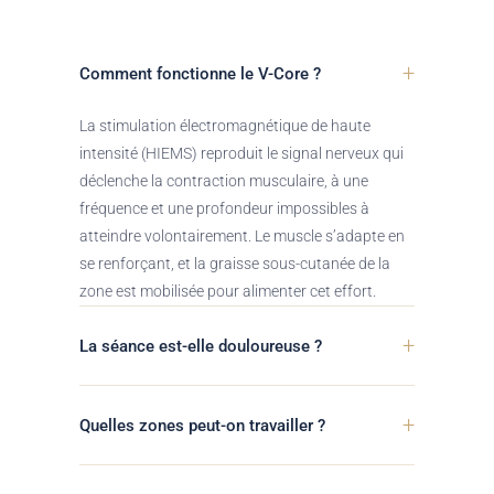
+
Comment fonctionne le V-Core ?
La stimulation électromagnétique de haute
intensité (HIEMS) reproduit le signal nerveux qui
déclenche la contraction musculaire, à une
fréquence et une profondeur impossibles à
atteindre volontairement. Le muscle s’adapte en
se renforçant, et la graisse sous-cutanée de la
zone est mobilisée pour alimenter cet effort.
+
La séance est-elle douloureuse ?
+
Quelles zones peut-on travailler ?