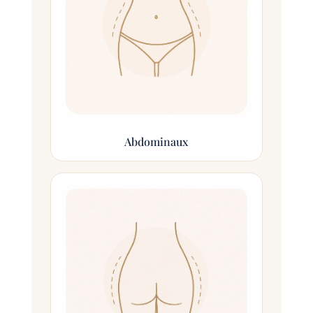
Abdominaux