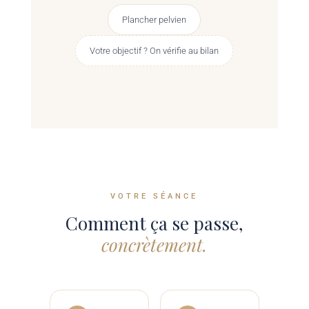
Plancher pelvien
Votre objectif ? On vérifie au bilan
VOTRE SÉANCE
Comment ça se passe,
concrètement.