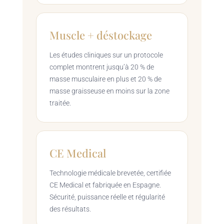
Muscle + déstockage
Les études cliniques sur un protocole
complet montrent jusqu’à 20 % de
masse musculaire en plus et 20 % de
masse graisseuse en moins sur la zone
traitée.
CE Medical
Technologie médicale brevetée, certifiée
CE Medical et fabriquée en Espagne.
Sécurité, puissance réelle et régularité
des résultats.