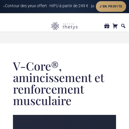
V-Core®,
amincissement et
renforcement
musculaire