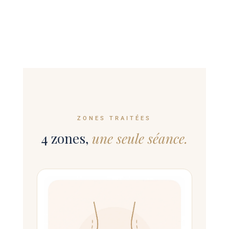
ZONES TRAITÉES
4 zones,
une seule séance.