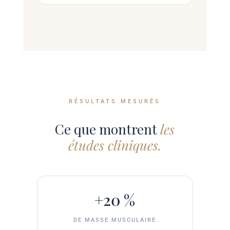
RÉSULTATS MESURÉS
Ce que montrent
les
études cliniques.
+20 %
DE MASSE MUSCULAIRE