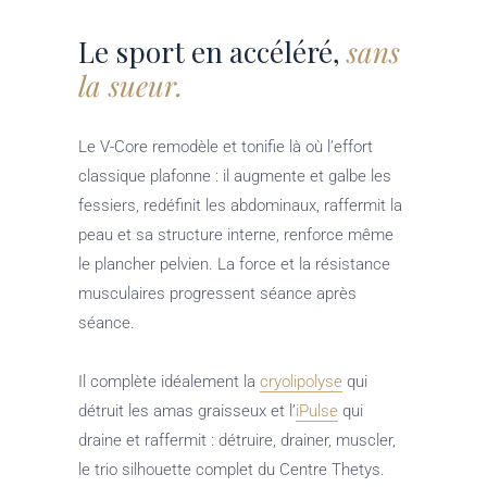
Le sport en accéléré,
sans
la sueur.
Le V-Core remodèle et tonifie là où l’effort
classique plafonne : il augmente et galbe les
fessiers, redéfinit les abdominaux, raffermit la
peau et sa structure interne, renforce même
le plancher pelvien. La force et la résistance
musculaires progressent séance après
séance.
Il complète idéalement la
cryolipolyse
qui
détruit les amas graisseux et l’
iPulse
qui
draine et raffermit : détruire, drainer, muscler,
le trio silhouette complet du Centre Thetys.