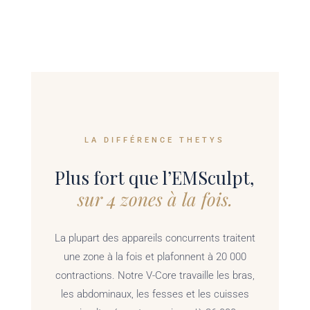
LA DIFFÉRENCE THETYS
Plus fort que l’EMSculpt,
sur 4 zones à la fois.
La plupart des appareils concurrents traitent
une zone à la fois et plafonnent à 20 000
contractions. Notre V-Core travaille les bras,
les abdominaux, les fesses et les cuisses