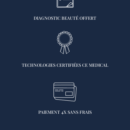
DIAGNOSTIC BEAUTÉ OFFERT
TECHNOLOGIES CERTIFIÉES CE MEDICAL
PAIEMENT 4X SANS FRAIS