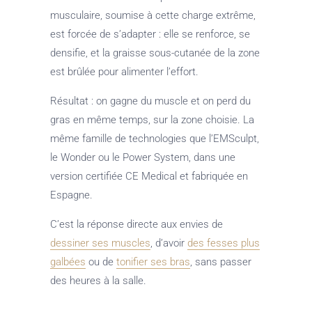
musculaire, soumise à cette charge extrême,
est forcée de s’adapter : elle se renforce, se
densifie, et la graisse sous-cutanée de la zone
est brûlée pour alimenter l’effort.
Résultat : on gagne du muscle et on perd du
gras en même temps, sur la zone choisie. La
même famille de technologies que l’EMSculpt,
le Wonder ou le Power System, dans une
version certifiée CE Medical et fabriquée en
Espagne.
C’est la réponse directe aux envies de
dessiner ses muscles
, d’avoir
des fesses plus
galbées
ou de
tonifier ses bras
, sans passer
des heures à la salle.