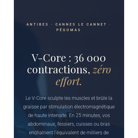
ANTIBES · CANNES LE CANNET ·
PÉGOMAS
V-Core : 36 000
contractions,
zéro
effort.
Le V-Core sculpte les muscles et brûle la
graisse par stimulation électromagnétique
de haute intensité. En 25 minutes, vos
abdominaux, fessiers, cuisses ou bras
enchaînent l’équivalent de milliers de