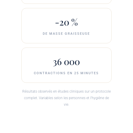
-20 %
DE MASSE GRAISSEUSE
36 000
CONTRACTIONS EN 25 MINUTES
Résultats observés en études cliniques sur un protocole
complet. Variables selon les personnes et l’hygiène de
vie.