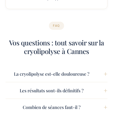
FAQ
Vos questions : tout savoir sur la
cryolipolyse à Cannes
La cryolipolyse est-elle douloureuse ?
Les résultats sont-ils définitifs ?
Combien de séances faut-il ?