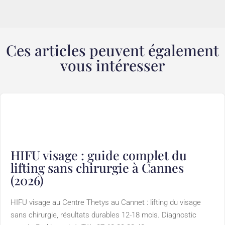
Ces articles peuvent également
vous intéresser
HIFU visage : guide complet du
lifting sans chirurgie à Cannes
(2026)
HIFU visage au Centre Thetys au Cannet : lifting du visage
sans chirurgie, résultats durables 12-18 mois. Diagnostic