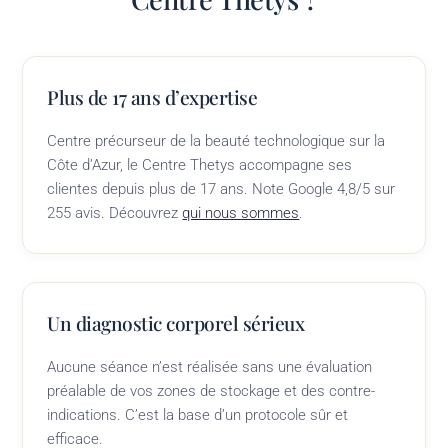
Plus de 17 ans d’expertise
Centre précurseur de la beauté technologique sur la
Côte d’Azur, le Centre Thetys accompagne ses
clientes depuis plus de 17 ans. Note Google 4,8/5 sur
255 avis. Découvrez
qui nous sommes
.
Un diagnostic corporel sérieux
Aucune séance n’est réalisée sans une évaluation
préalable de vos zones de stockage et des contre-
indications. C’est la base d’un protocole sûr et
efficace.