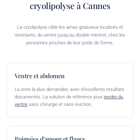
cryolipolyse à Cannes
La cryolipolyse cible les amas graisseux localisés et
résistants, du ventre jusqu’au double menton, chez les
personnes proches de leur poids de forme.
Ventre et abdomen
La zone la plus demandée, avec d’excellents résultats
documentés. La solution de référence pour
perdre du
ventre
sans chirurgie et sans éviction.
Poignées d’amour et flancs