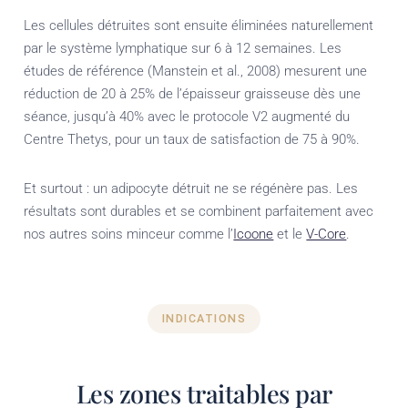
Les cellules détruites sont ensuite éliminées naturellement
par le système lymphatique sur 6 à 12 semaines. Les
études de référence (Manstein et al., 2008) mesurent une
réduction de 20 à 25% de l’épaisseur graisseuse dès une
séance, jusqu’à 40% avec le protocole V2 augmenté du
Centre Thetys, pour un taux de satisfaction de 75 à 90%.
Et surtout : un adipocyte détruit ne se régénère pas. Les
résultats sont durables et se combinent parfaitement avec
nos autres soins minceur comme l’
Icoone
et le
V-Core
.
INDICATIONS
Les zones traitables par