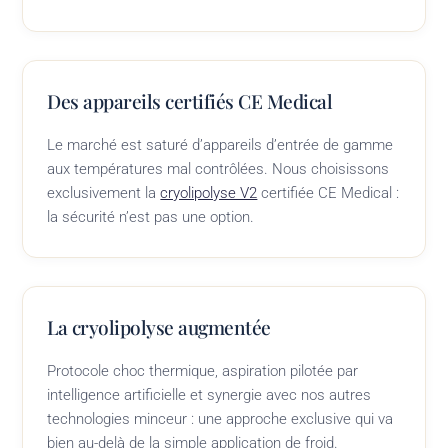
Des appareils certifiés CE Medical
Le marché est saturé d’appareils d’entrée de gamme
aux températures mal contrôlées. Nous choisissons
exclusivement la
cryolipolyse V2
certifiée CE Medical :
la sécurité n’est pas une option.
La cryolipolyse augmentée
Protocole choc thermique, aspiration pilotée par
intelligence artificielle et synergie avec nos autres
technologies minceur : une approche exclusive qui va
bien au-delà de la simple application de froid.