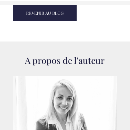
REVENIR AU BLOG
A propos de l’auteur