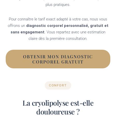
plus pratiques.
Pour connaître le tarif exact adapté à votre cas, nous vous
offrons un
diagnostic corporel personnalisé, gratuit et
sans engagement
. Vous repartez avec une estimation
claire dès la première consultation.
OBTENIR MON DIAGNOSTIC
CORPOREL GRATUIT
CONFORT
La cryolipolyse est-elle
douloureuse ?