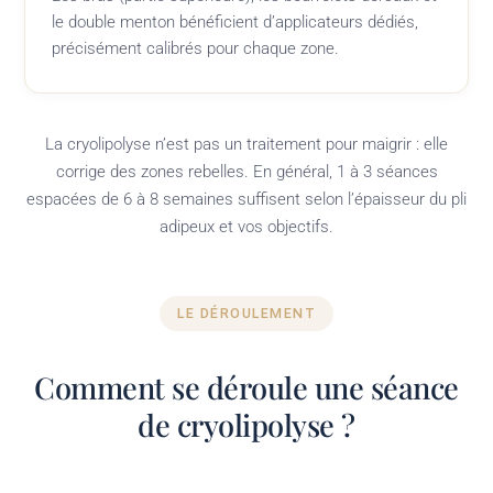
le double menton bénéficient d’applicateurs dédiés,
précisément calibrés pour chaque zone.
La cryolipolyse n’est pas un traitement pour maigrir : elle
corrige des zones rebelles. En général, 1 à 3 séances
espacées de 6 à 8 semaines suffisent selon l’épaisseur du pli
adipeux et vos objectifs.
LE DÉROULEMENT
Comment se déroule une séance
de cryolipolyse ?