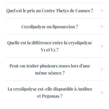
Quel est le prix au Centre Thetys de Cannes ?
Cryolipolyse ou liposuccion ?
Quelle est la différence entre la cryolipolyse
V1 et V2 ?
Peut-on traiter plusieurs zones lors d’une
même séance ?
La cryolipolyse est-elle disponible à Antibes
et Pegomas ?