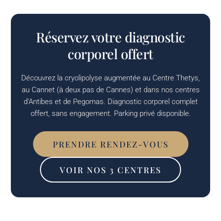
Réservez votre diagnostic
corporel offert
Découvrez la cryolipolyse augmentée au Centre Thetys,
au Cannet (à deux pas de Cannes) et dans nos centres
d’Antibes et de Pegomas. Diagnostic corporel complet
offert, sans engagement. Parking privé disponible.
PRENDRE RENDEZ-VOUS
VOIR NOS 3 CENTRES