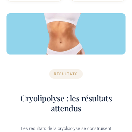
RÉSULTATS
Cryolipolyse : les résultats
attendus
Les résultats de la cryolipolyse se construisent