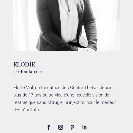
ELODIE
Co-fondatrice
Elodie Vial, co-fondatrice des Centre Thetys, depuis
plus de 17 ans au service d’une nouvelle vision de
l’esthétique sans chirugie, ni injection pour le meilleur
des résultats.