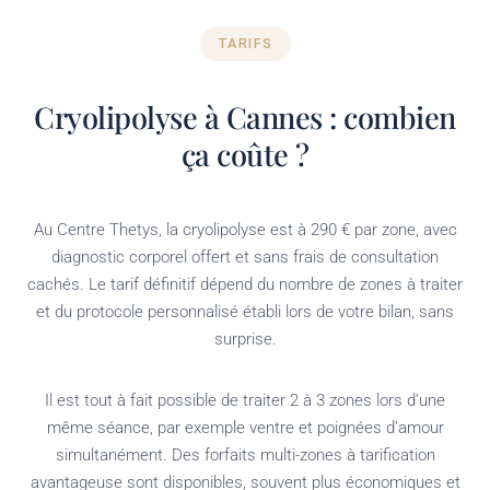
TARIFS
Cryolipolyse à Cannes : combien
ça coûte ?
Au Centre Thetys, la cryolipolyse est à 290 € par zone, avec
diagnostic corporel offert et sans frais de consultation
cachés. Le tarif définitif dépend du nombre de zones à traiter
et du protocole personnalisé établi lors de votre bilan, sans
surprise.
Il est tout à fait possible de traiter 2 à 3 zones lors d’une
même séance, par exemple ventre et poignées d’amour
simultanément. Des forfaits multi-zones à tarification
avantageuse sont disponibles, souvent plus économiques et