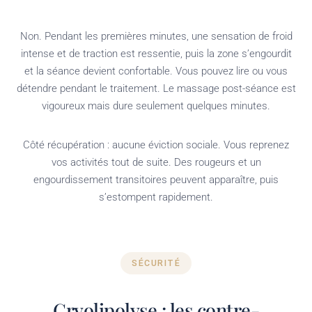
Non. Pendant les premières minutes, une sensation de froid
intense et de traction est ressentie, puis la zone s’engourdit
et la séance devient confortable. Vous pouvez lire ou vous
détendre pendant le traitement. Le massage post-séance est
vigoureux mais dure seulement quelques minutes.
Côté récupération : aucune éviction sociale. Vous reprenez
vos activités tout de suite. Des rougeurs et un
engourdissement transitoires peuvent apparaître, puis
s’estompent rapidement.
SÉCURITÉ
Cryolipolyse : les contre-