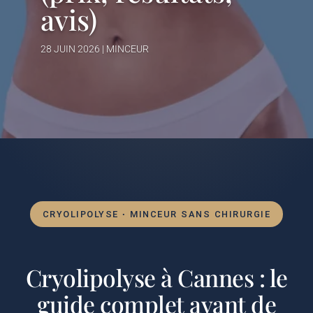
avis)
28 JUIN 2026
|
MINCEUR
CRYOLIPOLYSE · MINCEUR SANS CHIRURGIE
Cryolipolyse à Cannes : le
guide complet avant de