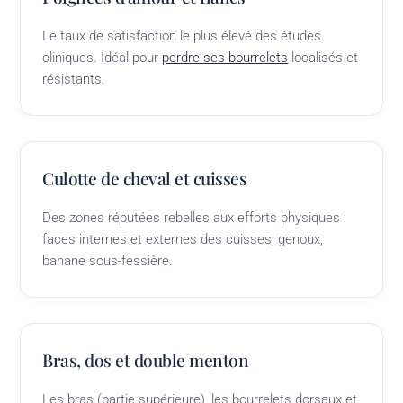
Le taux de satisfaction le plus élevé des études
cliniques. Idéal pour
perdre ses bourrelets
localisés et
résistants.
Culotte de cheval et cuisses
Des zones réputées rebelles aux efforts physiques :
faces internes et externes des cuisses, genoux,
banane sous-fessière.
Bras, dos et double menton
Les bras (partie supérieure), les bourrelets dorsaux et