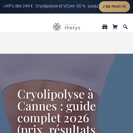
Cryolipolyse à
Cannes : guide
complet 2026
(prix, résultats,