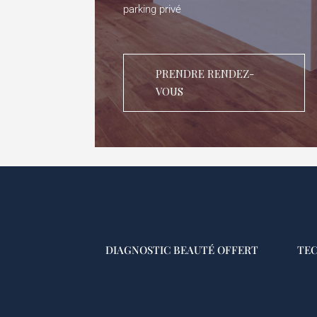
parking privé
PRENDRE RENDEZ-
VOUS
DIAGNOSTIC BEAUTÉ OFFERT
TEC