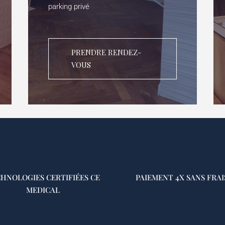
parking privé
PRENDRE RENDEZ-
VOUS
HNOLOGIES CERTIFIÉES CE
PAIEMENT 4X SANS FRAI
MEDICAL