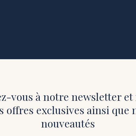
-vous à notre newsletter et
s offres exclusives ainsi que 
nouveautés