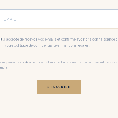
J’accepte de recevoir vos e-mails et confirme avoir pris connaissance d
votre politique de confidentialité et mentions légales.
ous pouvez vous désinscrire à tout moment en cliquant sur le lien présent dans nos
mails.
S’INSCRIRE