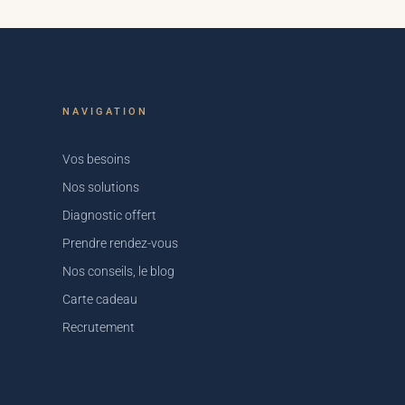
NAVIGATION
Vos besoins
Nos solutions
Diagnostic offert
Prendre rendez-vous
Nos conseils, le blog
Carte cadeau
Recrutement