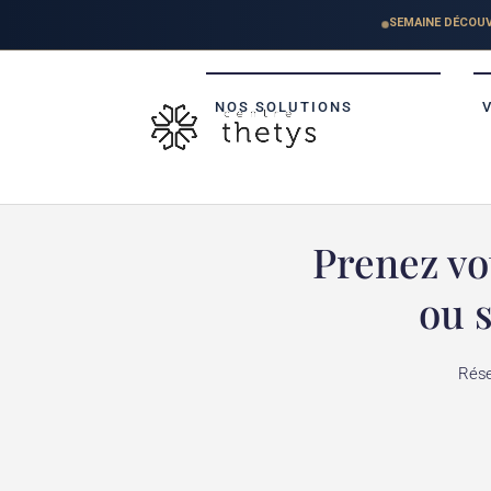
NOS SOLUTIONS
Prenez vo
ou 
Rése