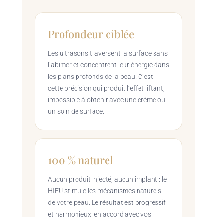
Profondeur ciblée
Les ultrasons traversent la surface sans
l’abimer et concentrent leur énergie dans
les plans profonds de la peau. C’est
cette précision qui produit l’effet liftant,
impossible à obtenir avec une crème ou
un soin de surface.
100 % naturel
Aucun produit injecté, aucun implant : le
HIFU stimule les mécanismes naturels
de votre peau. Le résultat est progressif
et harmonieux, en accord avec vos