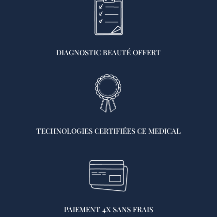
DIAGNOSTIC BEAUTÉ OFFERT
TECHNOLOGIES CERTIFIÉES CE MEDICAL
PAIEMENT 4X SANS FRAIS