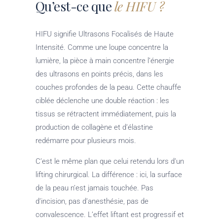
Qu’est-ce que
le HIFU ?
HIFU signifie Ultrasons Focalisés de Haute
Intensité. Comme une loupe concentre la
lumière, la pièce à main concentre l’énergie
des ultrasons en points précis, dans les
couches profondes de la peau. Cette chauffe
ciblée déclenche une double réaction : les
tissus se rétractent immédiatement, puis la
production de collagène et d’élastine
redémarre pour plusieurs mois.
C’est le même plan que celui retendu lors d’un
lifting chirurgical. La différence : ici, la surface
de la peau n’est jamais touchée. Pas
d’incision, pas d’anesthésie, pas de
convalescence. L’effet liftant est progressif et