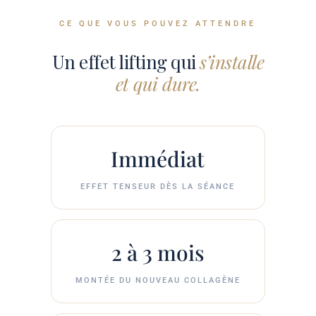
CE QUE VOUS POUVEZ ATTENDRE
Un effet lifting qui
s’installe
et qui dure.
Immédiat
EFFET TENSEUR DÈS LA SÉANCE
2 à 3 mois
MONTÉE DU NOUVEAU COLLAGÈNE