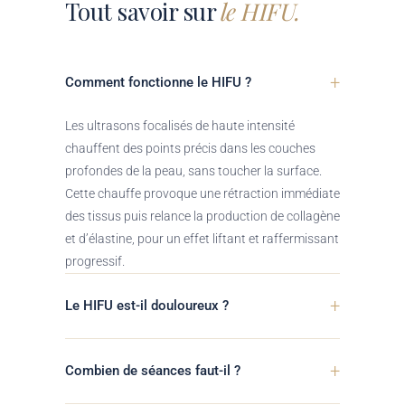
Tout savoir sur
le HIFU.
+
Comment fonctionne le HIFU ?
Les ultrasons focalisés de haute intensité
chauffent des points précis dans les couches
profondes de la peau, sans toucher la surface.
Cette chauffe provoque une rétraction immédiate
des tissus puis relance la production de collagène
et d’élastine, pour un effet liftant et raffermissant
progressif.
+
Le HIFU est-il douloureux ?
+
Combien de séances faut-il ?