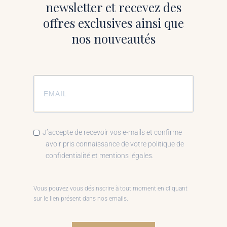
newsletter et recevez des
offres exclusives ainsi que
nos nouveautés
J’accepte de recevoir vos e-mails et confirme
avoir pris connaissance de votre politique de
confidentialité et mentions légales.
Vous pouvez vous désinscrire à tout moment en cliquant
sur le lien présent dans nos emails.