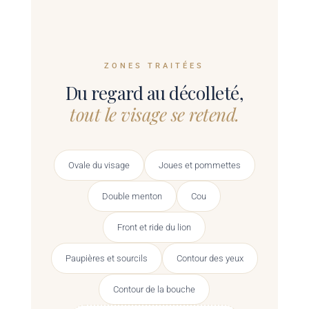
ZONES TRAITÉES
Du regard au décolleté,
tout le visage se retend.
Ovale du visage
Joues et pommettes
Double menton
Cou
Front et ride du lion
Paupières et sourcils
Contour des yeux
Contour de la bouche