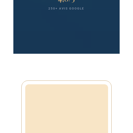
250+ AVIS GOOGLE