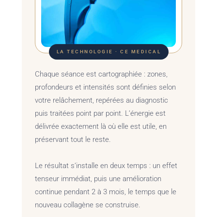
LA TECHNOLOGIE · CE MEDICAL
Chaque séance est cartographiée : zones,
profondeurs et intensités sont définies selon
votre relâchement, repérées au diagnostic
puis traitées point par point. L’énergie est
délivrée exactement là où elle est utile, en
préservant tout le reste.
Le résultat s’installe en deux temps : un effet
tenseur immédiat, puis une amélioration
continue pendant 2 à 3 mois, le temps que le
nouveau collagène se construise.