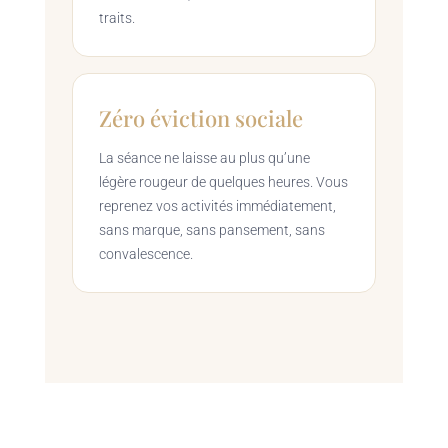
traits.
Zéro éviction sociale
La séance ne laisse au plus qu’une
légère rougeur de quelques heures. Vous
reprenez vos activités immédiatement,
sans marque, sans pansement, sans
convalescence.