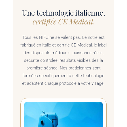
Une technologie italienne,
certifiée CE Medical.
Tous les HIFU ne se valent pas. Le nôtre est
fabriqué en Italie et certifié CE Medical, le label
des dispositifs médicaux : puissance réelle,
sécurité contrôlée, résultats visibles dès la
première séance. Nos praticiennes sont
formées spécifiquement à cette technologie
et adaptent chaque protocole à votre visage.