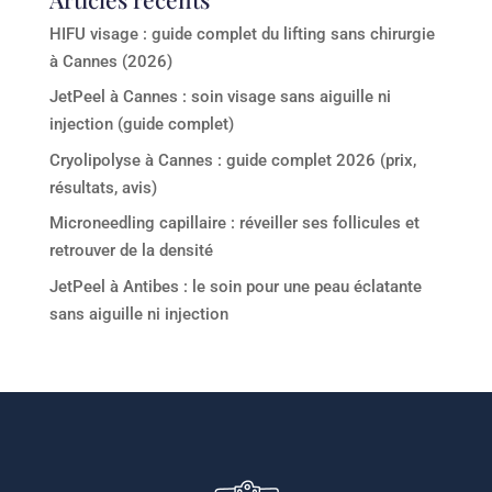
HIFU visage : guide complet du lifting sans chirurgie
à Cannes (2026)
JetPeel à Cannes : soin visage sans aiguille ni
injection (guide complet)
Cryolipolyse à Cannes : guide complet 2026 (prix,
résultats, avis)
Microneedling capillaire : réveiller ses follicules et
retrouver de la densité
JetPeel à Antibes : le soin pour une peau éclatante
sans aiguille ni injection