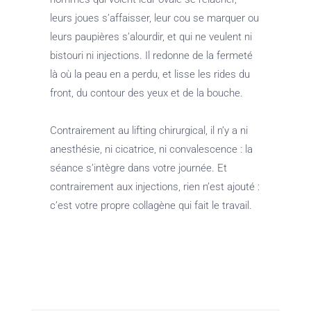
leurs joues s’affaisser, leur cou se marquer ou
leurs paupières s’alourdir, et qui ne veulent ni
bistouri ni injections. Il redonne de la fermeté
là où la peau en a perdu, et lisse les rides du
front, du contour des yeux et de la bouche.
Contrairement au lifting chirurgical, il n’y a ni
anesthésie, ni cicatrice, ni convalescence : la
séance s’intègre dans votre journée. Et
contrairement aux injections, rien n’est ajouté :
c’est votre propre collagène qui fait le travail.