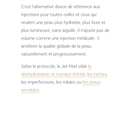
C’est l’alternative douce de référence aux
injections pour toutes celles et ceux qui
veulent une peau plus hydratée, plus lisse et
plus lumineuse, sans aiguille. Il n’ajoute pas de
volume comme une injection médicale : il
améliore la qualité globale de la peau,
naturellement et progressivement.
Selon le protocole, le Jet Peel cible
la
déshydratation
,
le manque d’éclat
,
les taches
,
les imperfections, les ridules ou
les peaux
sensibles
.