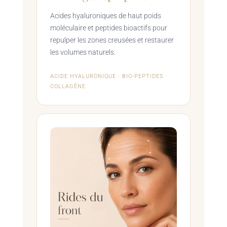
Acides hyaluroniques de haut poids
moléculaire et peptides bioactifs pour
repulper les zones creusées et restaurer
les volumes naturels.
ACIDE HYALURONIQUE · BIO-PEPTIDES ·
COLLAGÈNE