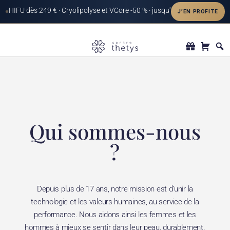
Qui sommes-nous
?
Depuis plus de 17 ans, notre mission est d’unir la
technologie et les valeurs humaines, au service de la
performance. Nous aidons ainsi les femmes et les
hommes à mieux se sentir dans leur peau, durablement.