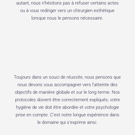
autant, nous n’hésitons pas à refuser certains actes
ou à vous rediriger vers un chirurgien esthétique
lorsque nous le pensons nécessaire.
Toujours dans un souci de réussite, nous pensons que
nous devons vous accompagner vers l’atteinte des
objectifs de manière globale et sur le long terme. Nos
protocoles doivent être correctement expliqués, votre
hygiène de vie doit être abordée et votre psychologie
prise en compte. C’est notre longue expérience dans
le domaine qui s’exprime ainsi.