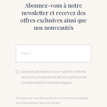
Abonnez-vous à notre
newsletter et recevez des
offres exclusives ainsi que
nos nouveautés
J’accepte de recevoir vos e-mails et confirme
avoir pris connaissance de votre politique de
confidentialité et mentions légales.
Vous pouvez vous désinscrire à tout moment en cliquant
sur le lien présent dans nos emails.