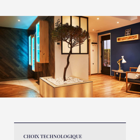
CHOIX TECHNOLOGIQUE