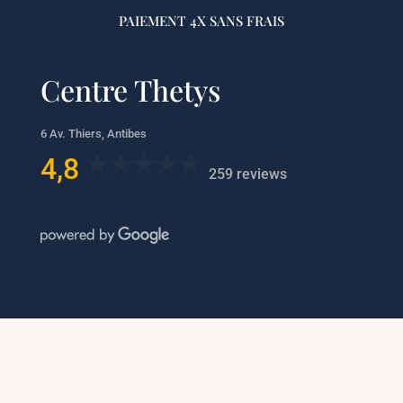
PAIEMENT 4X SANS FRAIS
Centre Thetys
6 Av. Thiers, Antibes
4,8
259 reviews