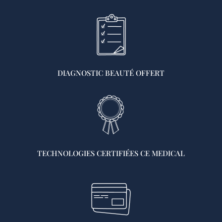
DIAGNOSTIC BEAUTÉ OFFERT
TECHNOLOGIES CERTIFIÉES CE MEDICAL