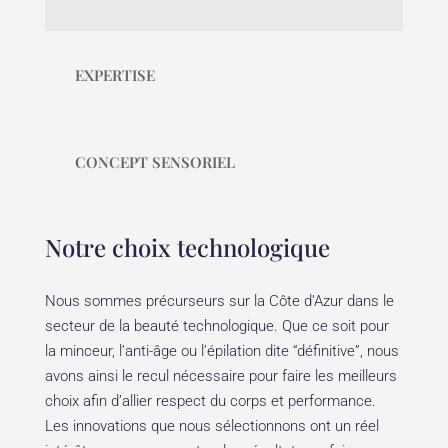
EXPERTISE
CONCEPT SENSORIEL
Notre choix technologique
Nous sommes précurseurs sur la Côte d’Azur dans le
secteur de la beauté technologique. Que ce soit pour
la minceur, l’anti-âge ou l’épilation dite “définitive”, nous
avons ainsi le recul nécessaire pour faire les meilleurs
choix afin d’allier respect du corps et performance.
Les innovations que nous sélectionnons ont un réel