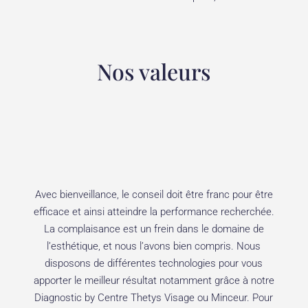
Nos valeurs
Avec bienveillance, le conseil doit être franc pour être
efficace et ainsi atteindre la performance recherchée.
La complaisance est un frein dans le domaine de
l’esthétique, et nous l’avons bien compris. Nous
disposons de différentes technologies pour vous
apporter le meilleur résultat notamment grâce à notre
Diagnostic by Centre Thetys
Visage
ou
Minceur
. Pour