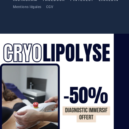
Mentions légales
CGV