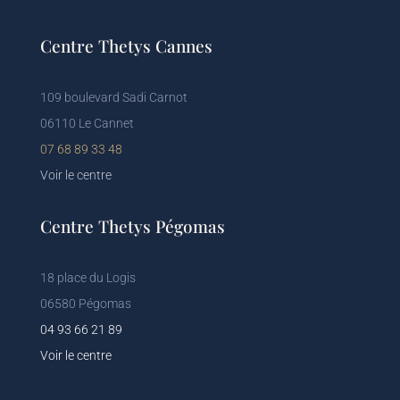
Centre Thetys Cannes
109 boulevard Sadi Carnot
06110 Le Cannet
07 68 89 33 48
Voir le centre
Centre Thetys Pégomas
18 place du Logis
06580 Pégomas
04 93 66 21 89
Voir le centre