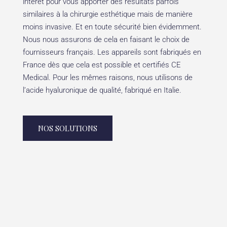
intérêt pour vous apporter des résultats parfois
similaires à la chirurgie esthétique mais de manière
moins invasive. Et en toute sécurité bien évidemment.
Nous nous assurons de cela en faisant le choix de
fournisseurs français. Les appareils sont fabriqués en
France dès que cela est possible et certifiés CE
Medical. Pour les mêmes raisons, nous utilisons de
l’acide hyaluronique de qualité, fabriqué en Italie.
NOS SOLUTIONS