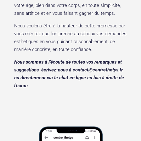
votre âge, bien dans votre corps, en toute simplicité,
sans artifice et en vous faisant gagner du temps.
Nous voulons être à la hauteur de cette promesse car
vous méritez que l’on prenne au sérieux vos demandes
esthétiques en vous guidant raisonnablement, de
manière concrète, en toute confiance.
Nous sommes à l’écoute de toutes vos remarques et
suggestions, écrivez-nous à
contact@centrethetys.fr
ou directement via le chat en ligne en bas à droite de
l’écran