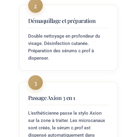
2
Démaquillage et préparation
Double nettoyage en profondeur du
visage. Désinfection cutanée.
Préparation des sérums c.prof à
dispenser.
3
Passage Axion 3 en 1
L’esthéticienne passe le stylo Axion
sur la zone à traiter. Les microcanaux
sont créés, le sérum c.prof est
dispensé automatiquement dans