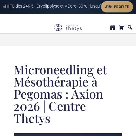
Microneedling et
Mésothérapie à
Pegomas : Axion
2026 | Centre
Thetys