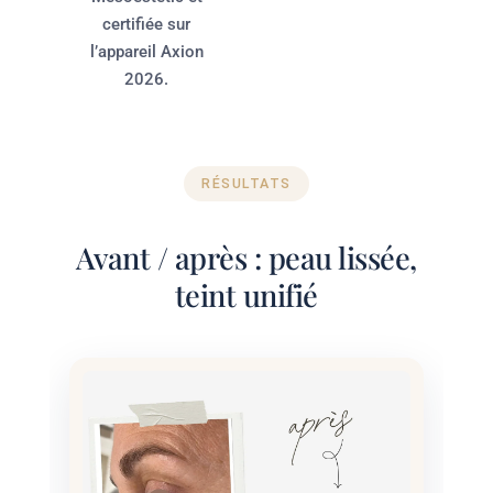
certifiée sur
l’appareil Axion
2026.
RÉSULTATS
Avant / après : peau lissée,
teint unifié