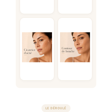
LE DÉROULÉ