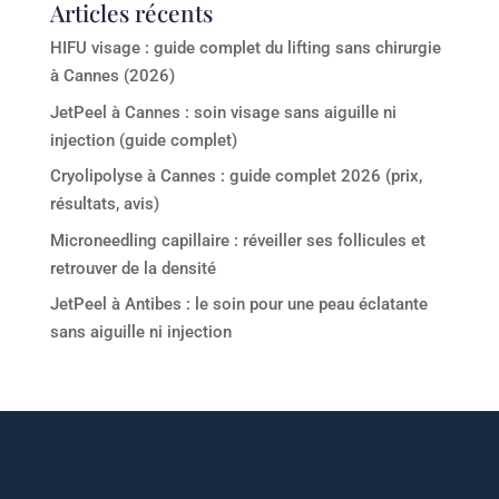
Articles récents
HIFU visage : guide complet du lifting sans chirurgie
à Cannes (2026)
JetPeel à Cannes : soin visage sans aiguille ni
injection (guide complet)
Cryolipolyse à Cannes : guide complet 2026 (prix,
résultats, avis)
Microneedling capillaire : réveiller ses follicules et
retrouver de la densité
JetPeel à Antibes : le soin pour une peau éclatante
sans aiguille ni injection