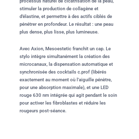
processus naturel de cicatrisation de la peau,
stimuler la production de collagène et
d’élastine, et permettre à des actifs ciblés de
pénétrer en profondeur. Le résultat : une peau
plus dense, plus lisse, plus lumineuse.
Avec Axion, Mesoestetic franchit un cap. Le
stylo intègre simultanément la création des
microcanaux, la dispensation automatique et
synchronisée des cocktails c.prof (libérés
exactement au moment où l’aiguille pénètre,
pour une absorption maximale), et une LED
rouge 630 nm intégrée qui agit pendant le soin
pour activer les fibroblastes et réduire les
rougeurs post-séance.