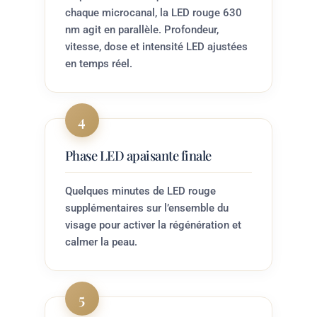
chaque microcanal, la LED rouge 630
nm agit en parallèle. Profondeur,
vitesse, dose et intensité LED ajustées
en temps réel.
4
Phase LED apaisante finale
Quelques minutes de LED rouge
supplémentaires sur l’ensemble du
visage pour activer la régénération et
calmer la peau.
5