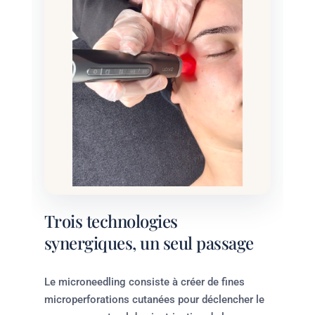
Trois technologies
synergiques, un seul passage
Le microneedling consiste à créer de fines
microperforations cutanées pour déclencher le