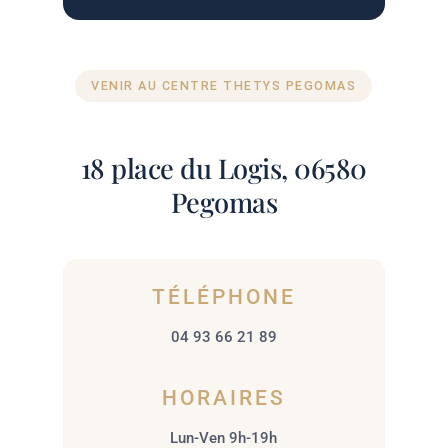
VENIR AU CENTRE THETYS PEGOMAS
18 place du Logis, 06580
Pegomas
TÉLÉPHONE
04 93 66 21 89
HORAIRES
Lun-Ven 9h-19h