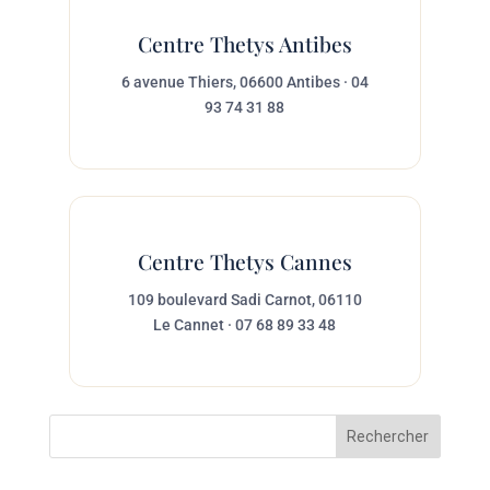
Centre Thetys Antibes
6 avenue Thiers, 06600 Antibes · 04
93 74 31 88
Centre Thetys Cannes
109 boulevard Sadi Carnot, 06110
Le Cannet · 07 68 89 33 48