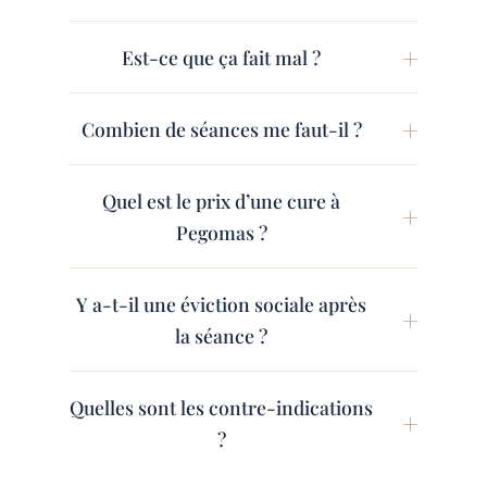
Est-ce que ça fait mal ?
Combien de séances me faut-il ?
Quel est le prix d’une cure à
Pegomas ?
Y a-t-il une éviction sociale après
la séance ?
Quelles sont les contre-indications
?