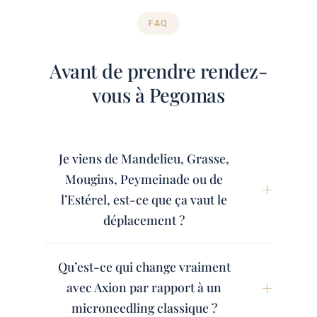
FAQ
Avant de prendre rendez-
vous à Pegomas
Je viens de Mandelieu, Grasse,
Mougins, Peymeinade ou de
l’Estérel, est-ce que ça vaut le
déplacement ?
Qu’est-ce qui change vraiment
avec Axion par rapport à un
microneedling classique ?