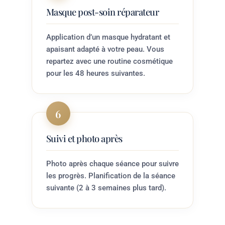
Masque post-soin réparateur
Application d’un masque hydratant et
apaisant adapté à votre peau. Vous
repartez avec une routine cosmétique
pour les 48 heures suivantes.
6
Suivi et photo après
Photo après chaque séance pour suivre
les progrès. Planification de la séance
suivante (2 à 3 semaines plus tard).