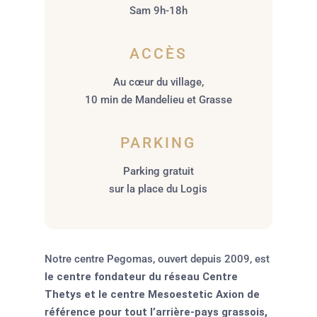
Sam 9h-18h
ACCÈS
Au cœur du village,
10 min de Mandelieu et Grasse
PARKING
Parking gratuit
sur la place du Logis
Notre centre Pegomas, ouvert depuis 2009, est
le centre fondateur du réseau Centre
Thetys et le centre Mesoestetic Axion de
référence pour tout l’arrière-pays grassois,