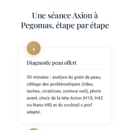
Une séance Axion à
Pegomas, étape par étape
1
Diagnostic peau offert
30 minutes : analyse du grain de peau,
ciblage des problématiques (rides,
taches, cicatrices, contour oeil), photo
avant, choix de la tête Axion (H18, H42
ou Nano-HR) et du cocktail c.prof
adapté.