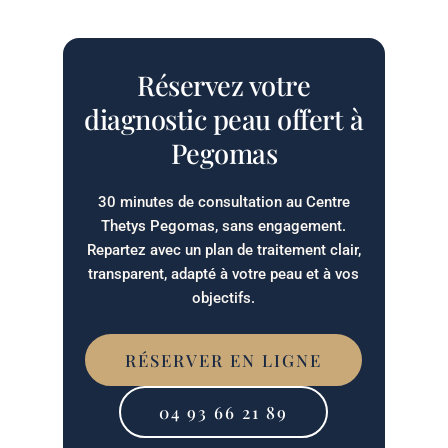
Réservez votre
diagnostic peau offert à
Pegomas
30 minutes de consultation au Centre
Thetys Pegomas, sans engagement.
Repartez avec un plan de traitement clair,
transparent, adapté à votre peau et à vos
objectifs.
RÉSERVER EN LIGNE
04 93 66 21 89