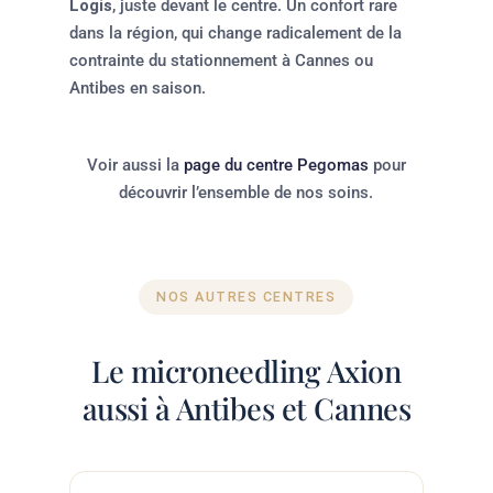
Logis
, juste devant le centre. Un confort rare
dans la région, qui change radicalement de la
contrainte du stationnement à Cannes ou
Antibes en saison.
Voir aussi la
page du centre Pegomas
pour
découvrir l’ensemble de nos soins.
NOS AUTRES CENTRES
Le microneedling Axion
aussi à Antibes et Cannes