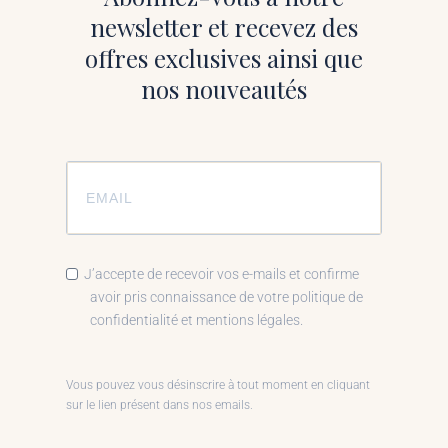
newsletter et recevez des
offres exclusives ainsi que
nos nouveautés
J’accepte de recevoir vos e-mails et confirme
avoir pris connaissance de votre politique de
confidentialité et mentions légales.
Vous pouvez vous désinscrire à tout moment en cliquant
sur le lien présent dans nos emails.