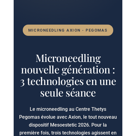
MICRONEEDLING AXION · PEGOMAS
Microneedling
nouvelle génération :
3 technologies en une
seule séance
Le microneedling au Centre Thetys
Pegomas évolue avec Axion, le tout nouveau
dispositif Mesoestetic 2026. Pour la
première fois, trois technologies agissent en