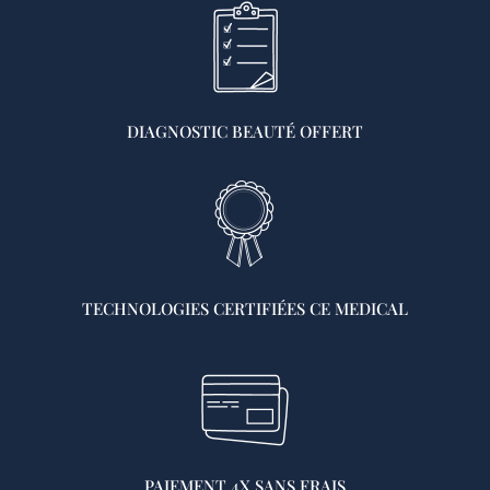
DIAGNOSTIC BEAUTÉ OFFERT
TECHNOLOGIES CERTIFIÉES CE MEDICAL
PAIEMENT 4X SANS FRAIS