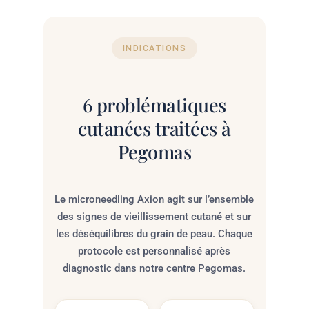
INDICATIONS
6 problématiques
cutanées traitées à
Pegomas
Le microneedling Axion agit sur l’ensemble
des signes de vieillissement cutané et sur
les déséquilibres du grain de peau. Chaque
protocole est personnalisé après
diagnostic dans notre centre Pegomas.