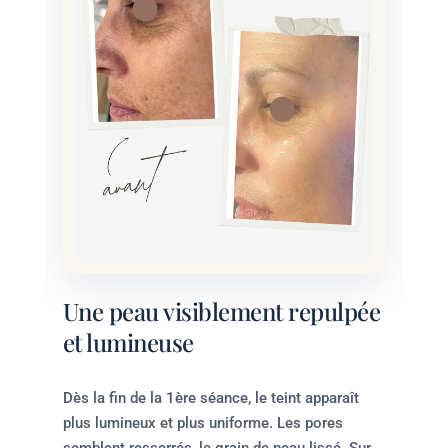
Une peau visiblement repulpée
et lumineuse
Dès la fin de la 1ère séance, le teint apparaît
plus lumineux et plus uniforme. Les pores