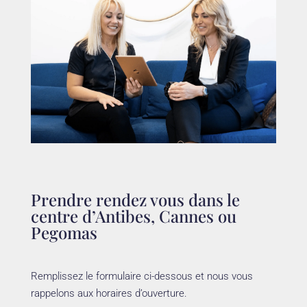
Prendre rendez vous dans le
centre d’Antibes, Cannes ou
Pegomas
Remplissez le formulaire ci-dessous et nous vous
rappelons aux horaires d’ouverture.