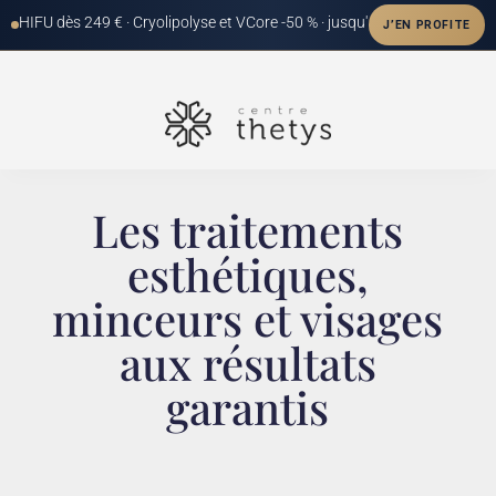
Les traitements
esthétiques,
minceurs et visages
aux résultats
garantis