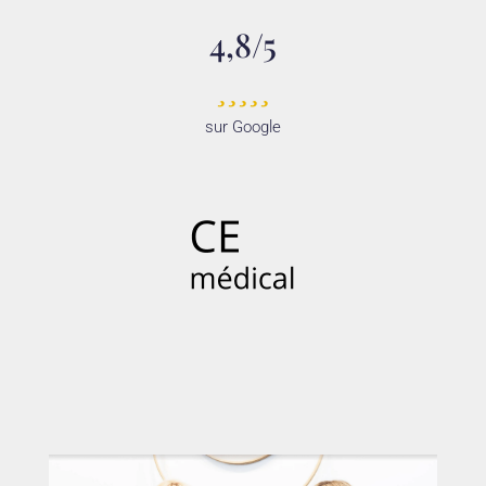
4,8/5
sur Google