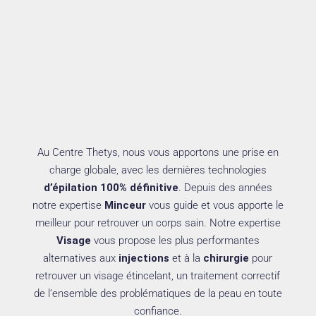
ANTI-ÂGE
MINCEUR
Au Centre Thetys, nous vous apportons une prise en
charge globale, avec les dernières technologies
d’épilation 100% définitive
. Depuis des années
notre expertise
Minceur
vous guide et vous apporte le
meilleur pour retrouver un corps sain. Notre expertise
Visage
vous propose les plus performantes
alternatives aux
injections
et à la
chirurgie
pour
retrouver un visage étincelant, un traitement correctif
de l’ensemble des problématiques de la peau en toute
confiance.