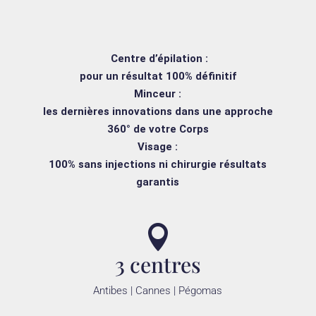
Centre d’épilation :
pour un résultat 100% définitif
Minceur :
les dernières innovations dans une approche
360° de votre Corps
Visage :
100% sans injections ni chirurgie résultats
garantis

3 centres
Antibes | Cannes | Pégomas