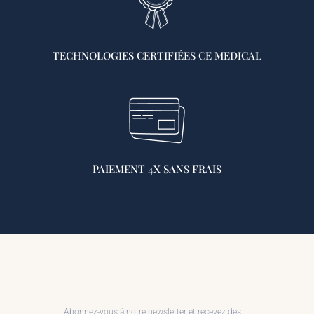
TECHNOLOGIES CERTIFIÉES CE MEDICAL
PAIEMENT 4X SANS FRAIS
Abonnez-vous à notre newsletter et recevez des