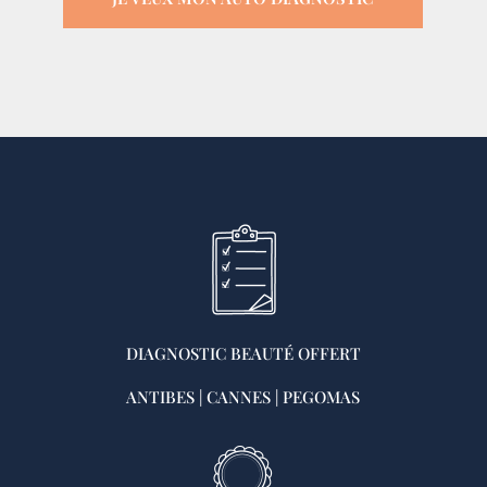
DIAGNOSTIC BEAUTÉ OFFERT
ANTIBES | CANNES | PEGOMAS