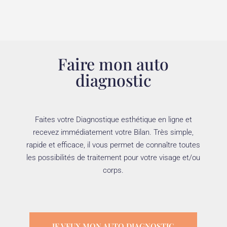
Faire mon auto
diagnostic
Faites votre Diagnostique esthétique en ligne et
recevez immédiatement votre Bilan. Très simple,
rapide et efficace, il vous permet de connaître toutes
les possibilités de traitement pour votre visage et/ou
corps.
JE VEUX MON AUTO DIAGNOSTIC